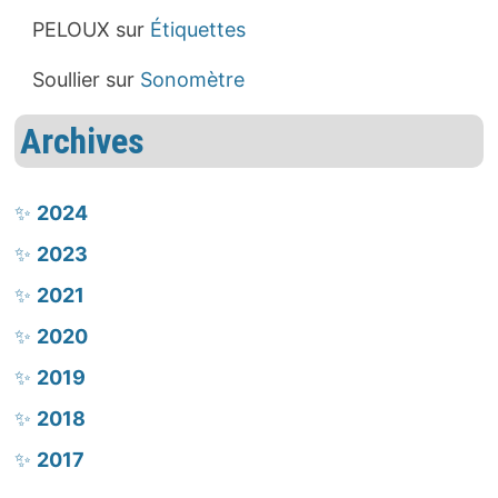
PELOUX
sur
Étiquettes
Soullier
sur
Sonomètre
Archives
2024
2023
2021
2020
2019
2018
2017