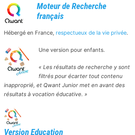
Moteur de Recherche
français
Hébergé en France,
respectueux de la vie privée
.
Une version pour enfants.
« Les résultats de recherche y sont
filtrés pour écarter tout contenu
inapproprié, et Qwant Junior met en avant des
résultats à vocation éducative. »
Version Education