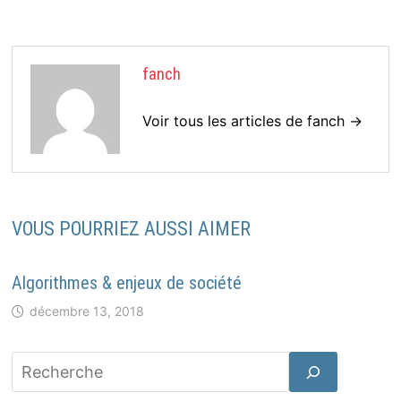
fanch
Voir tous les articles de fanch →
VOUS POURRIEZ AUSSI AIMER
Algorithmes & enjeux de société
décembre 13, 2018