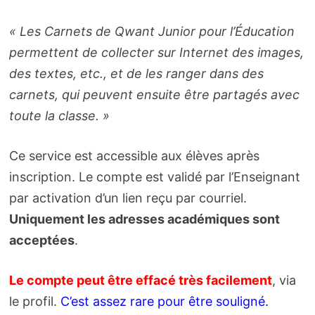
« Les Carnets de Qwant Junior pour l’Éducation
permettent de collecter sur Internet des images,
des textes, etc., et de les ranger dans des
carnets, qui peuvent ensuite être partagés avec
toute la classe. »
Ce service est accessible aux élèves après
inscription. Le compte est validé par l’Enseignant
par activation d’un lien reçu par courriel.
Uniquement les adresses académiques sont
acceptées
.
Le compte peut être effacé très facilement
, via
le profil.
C’est assez rare pour être souligné.