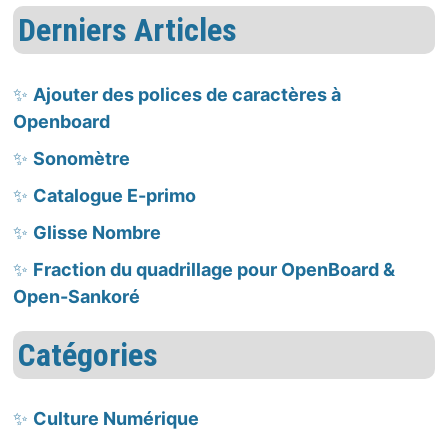
Derniers Articles
Ajouter des polices de caractères à
Openboard
Sonomètre
Catalogue E-primo
Glisse Nombre
Fraction du quadrillage pour OpenBoard &
Open-Sankoré
Catégories
Culture Numérique